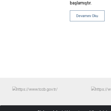
başlamıştır.
Devamını Oku