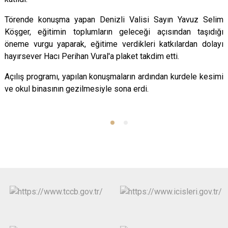
Törende konuşma yapan Denizli Valisi Sayın Yavuz Selim
Köşger, eğitimin toplumların geleceği açısından taşıdığı
öneme vurgu yaparak, eğitime verdikleri katkılardan dolayı
hayırsever Hacı Perihan Vural'a plaket takdim etti.
Açılış programı, yapılan konuşmaların ardından kurdele kesimi
ve okul binasının gezilmesiyle sona erdi.